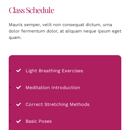
Class Schedule
Mauris semper, velit non consequat dictum, urna
dolor fermentum dolor, at aliquam neque ipsum eget
quam.
Light Breathing Exercises
Meditation Introduction
Correct Stretching Methods
Basic Poses