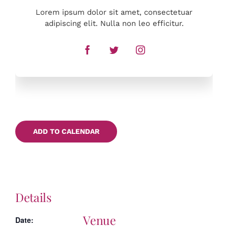
Lorem ipsum dolor sit amet, consectetuar
adipiscing elit. Nulla non leo efficitur.
ADD TO CALENDAR
Details
Venue
Date: