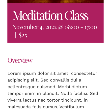
Meditation Class
November 4, 2022 @ 08:00
-
17:00
|
$25
Overview
Lorem ipsum dolor sit amet, consectetur
adipiscing elit. Sed convallis dui a
pellentesque euismod. Morbi dictum
tempor enim in blandit. Nulla facilisi. Sed
viverra lectus nec tortor tincidunt, in
malesuada felis cursus. Vestibulum